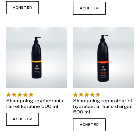
ACHETER
ACHETER
Shampoing régénérant à
Shampoing réparateur et
l’ail et kératine 500 ml
hydratant à l’huile d’argan
500 ml
ACHETER
ACHETER