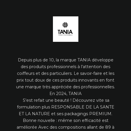
Depuis plus de 10, la marque TANIA développe
des produits professionnels à l'attention des
coiffeurs et des particuliers. Le savoir-faire et les
prix tout doux de ces produits innovants en font
une marque très appréciée des professionnelles.
En 2024, TANIA
S'est refait une beauté ! Découvrez vite sa
formulation plus RESPONSABLE DE LA SANTE
ET LA NATURE et ses packagings PREMIUM.
Bonne nouvelle : même son efficacité est
améliorée Avec des compositions allant de 89 à