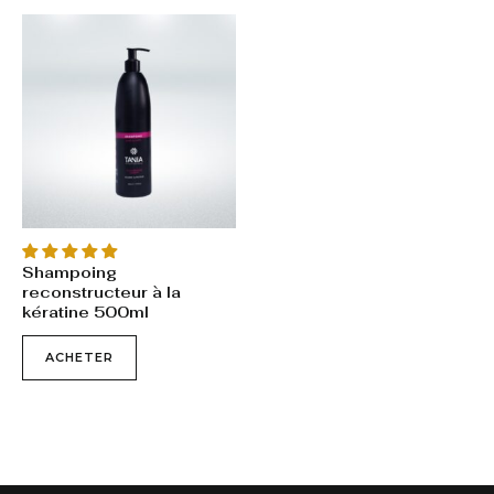
Shampoing
reconstructeur à la
kératine 500ml
ACHETER