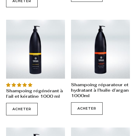
ACHETER
Shampoing réparateur et
hydratant à l’huile d’argan
Shampoing régénérant à
1000ml
l’ail et kératine 1000 ml
ACHETER
ACHETER