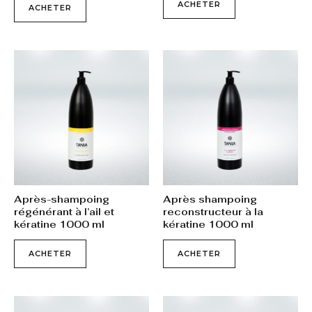
ACHETER
ACHETER
Après-shampoing
Après shampoing
régénérant à l’ail et
reconstructeur à la
kératine 1000 ml
kératine 1000 ml
ACHETER
ACHETER