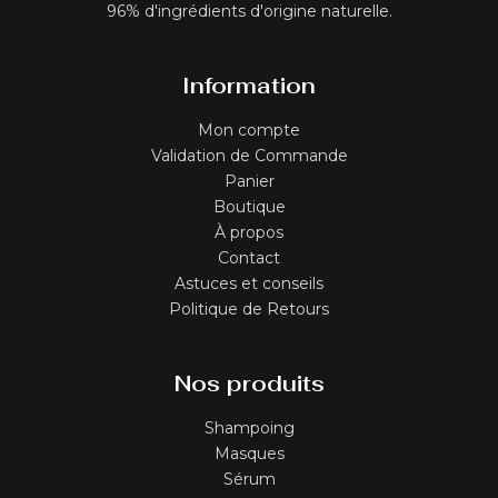
96% d'ingrédients d'origine naturelle.
Information
Mon compte
Validation de Commande
Panier
Boutique
À propos
Contact
Astuces et conseils
Politique de Retours
Nos produits
Shampoing
Masques
Sérum