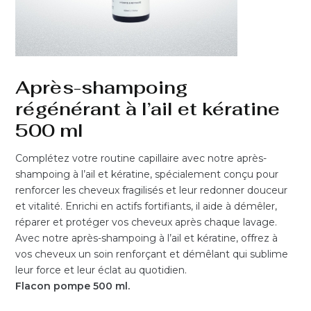
Après-shampoing
régénérant à l’ail et kératine
500 ml
Complétez votre routine capillaire avec notre après-
shampoing à l’ail et kératine, spécialement conçu pour
renforcer les cheveux fragilisés et leur redonner douceur
et vitalité. Enrichi en actifs fortifiants, il aide à démêler,
réparer et protéger vos cheveux après chaque lavage.
Avec notre après-shampoing à l’ail et kératine, offrez à
vos cheveux un soin renforçant et démêlant qui sublime
leur force et leur éclat au quotidien.
Flacon pompe 500 ml.