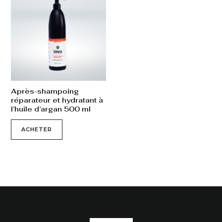
Après-shampoing
réparateur et hydratant à
l’huile d’argan 500 ml
ACHETER