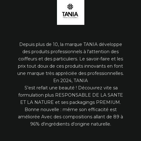
Depuis plus de 10, la marque TANIA développe
des produits professionnels à l'attention des
coiffeurs et des particuliers. Le savoir-faire et les
prix tout doux de ces produits innovants en font
une marque très appréciée des professionnelles.
En 2024, TANIA
S'est refait une beauté ! Découvrez vite sa
formulation plus RESPONSABLE DE LA SANTE
ET LA NATURE et ses packagings PREMIUM.
Bonne nouvelle : même son efficacité est
améliorée Avec des compositions allant de 89 à
96% d'ingrédients d'origine naturelle.