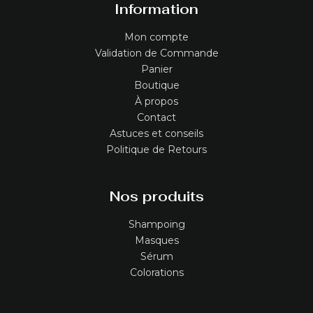
Information
Mon compte
Validation de Commande
Panier
Boutique
À propos
Contact
Astuces et conseils
Politique de Retours
Nos produits
Shampoing
Masques
Sérum
Colorations