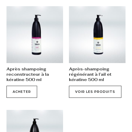
Après shampoing
Après-shampoing
reconstructeur à la
régénérant à l’ail et
kératine 500 ml
kératine 500 ml
ACHETER
VOIR LES PRODUITS