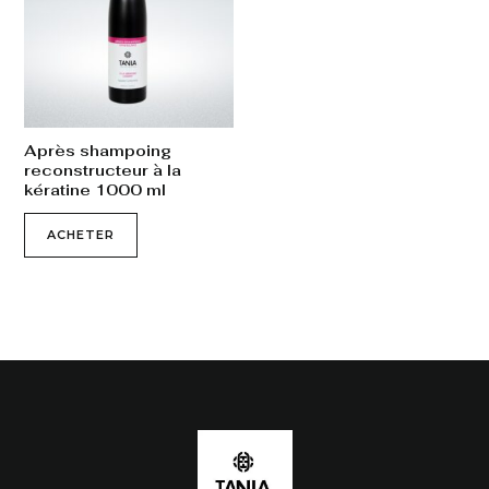
Après shampoing
reconstructeur à la
kératine 1000 ml
ACHETER