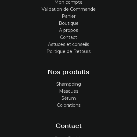
Mon compte
Validation de Commande
Panier
Boutique
À propos
Contact
Astuces et conseils
Politique de Retours
Nos produits
Shampoing
Masques
Sérum
Colorations
Contact