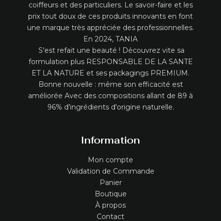
coiffeurs et des particuliers. Le savoir-faire et les
prix tout doux de ces produits innovants en font
une marque très appréciée des professionnelles.
En 2024, TANIA
S'est refait une beauté ! Découvrez vite sa
formulation plus RESPONSABLE DE LA SANTE
ET LA NATURE et ses packagings PREMIUM.
Bonne nouvelle : même son efficacité est
améliorée Avec des compositions allant de 89 à
96% d'ingrédients d'origine naturelle.
Information
Mon compte
Validation de Commande
Panier
Boutique
À propos
Contact