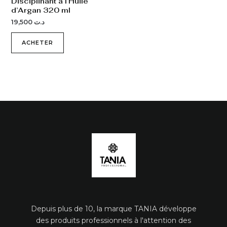
Disciplinant à l’Huile
d’Argan 320 ml
19,500
د.ت
ACHETER
Depuis plus de 10, la marque TANIA développe
des produits professionnels à l'attention des