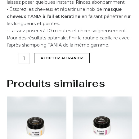
laissez poser quelques instants. Rincez abondamment.
• Éssorez les cheveux et répartir une noix de
masque
cheveux TANIA à l’ail et Keratine
en faisant pénétrer sur
les longueurs et pointes.
• Laissez poser 5 à 10 minutes et rincer soigneusement.
Pour des résultats optimale, finir la routine capillaire avec
l’après-shampoing TANIA de la même gamme.
AJOUTER AU PANIER
Produits similaires