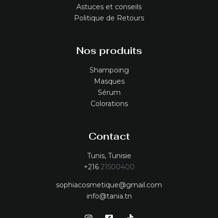
Astuces et conseils
Politique de Retours
Nos produits
Shampoing
Masques
Sérum
Colorations
Contact
Tunis, Tunisie
+216
21500400
sophiacosmetique@gmail.com
info@tania.tn