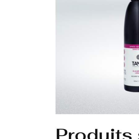
Produits 