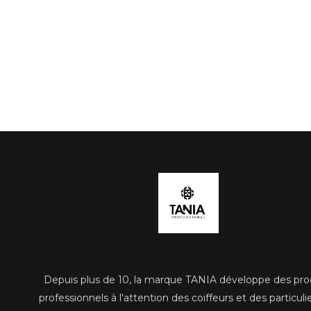
Depuis plus de 10, la marque TANIA développe des pro
professionnels à l'attention des coiffeurs et des particuli