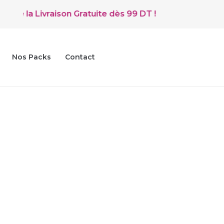
 la Livraison Gratuite dès 99 DT !
Nos Packs
Contact