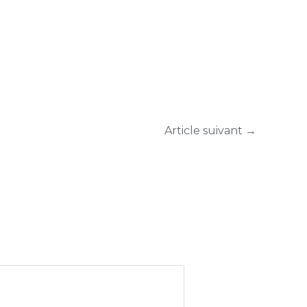
Article suivant
→