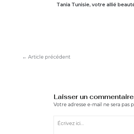
Tania Tunisie, votre allié beau
←
Article précédent
Laisser un commentaire
Votre adresse e-mail ne sera pas p
Écrivez
ici…