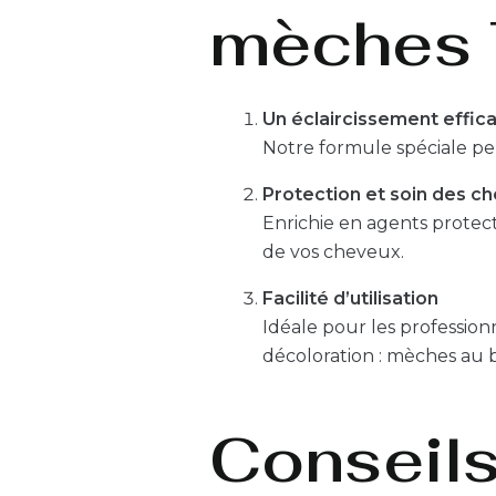
mèches T
Un éclaircissement effi
Notre formule spéciale perm
Protection et soin des c
Enrichie en agents protect
de vos cheveux.
Facilité d’utilisation
Idéale pour les profession
décoloration : mèches au 
Conseils 