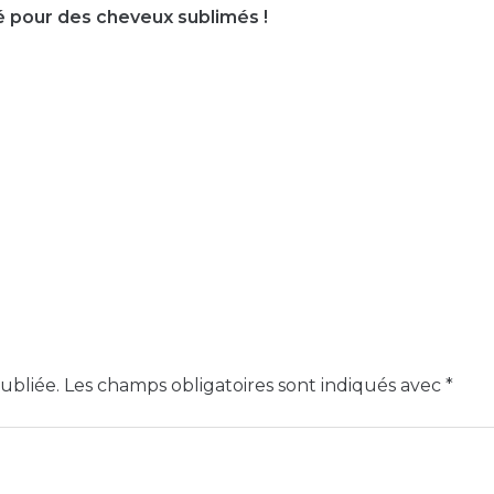
té pour des cheveux sublimés !
ubliée.
Les champs obligatoires sont indiqués avec
*