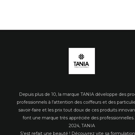
Depuis plus de 10, la marque TANIA développe des pro
professionnels à l'attention des coiffeurs et des particuli
savoir-faire et les prix tout doux de ces produits innova
font une marque très appréciée des professionnelles.
2024, TANIA
S'est refait une beauté ! Découvrez vite sa formulation