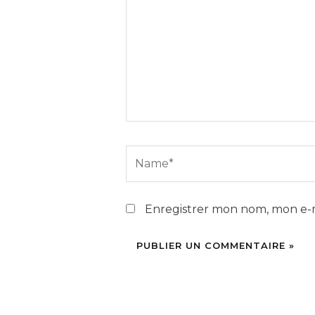
Name*
Enregistrer mon nom, mon e-m