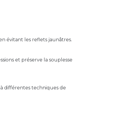
n évitant les reflets jaunâtres.
ssions et préserve la souplesse
 à différentes techniques de